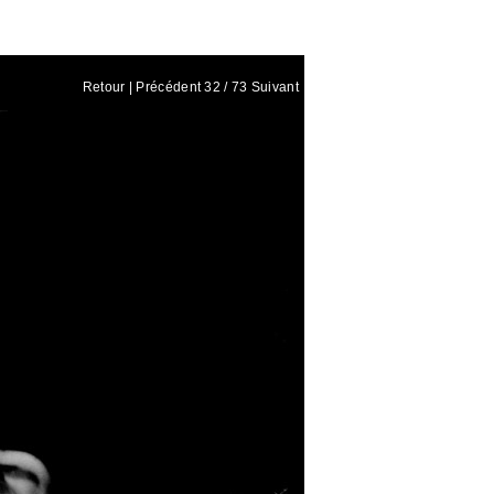
Retour
|
Précédent
32 / 73
Suivant