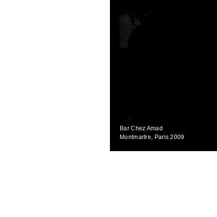
Bar Chez Amad
Montmartre, Paris 2009