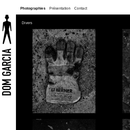
Photographies
Présentation
Contact
Divers